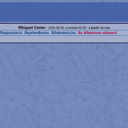
Whippet Center
- 2026.08.08. szombat 04:30 -
László
névnap
Regisztráció
Bejelentkezés
Állatmánia.hu
Az állatorvos válaszol