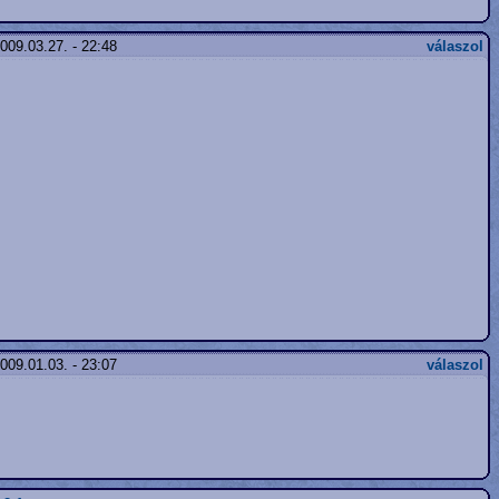
009.03.27. - 22:48
válaszol
009.01.03. - 23:07
válaszol