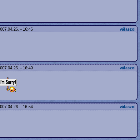
007.04.26. - 16:46
válaszol
007.04.26. - 16:49
válaszol
007.04.26. - 16:54
válaszol