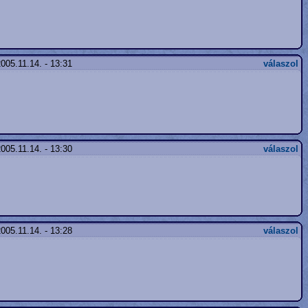
005.11.14. - 13:31
válaszol
005.11.14. - 13:30
válaszol
005.11.14. - 13:28
válaszol