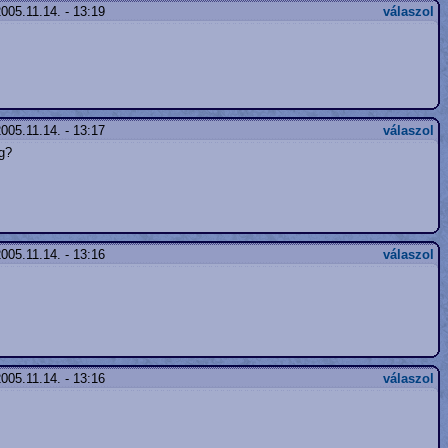
005.11.14. - 13:19
válaszol
005.11.14. - 13:17
válaszol
og?
005.11.14. - 13:16
válaszol
005.11.14. - 13:16
válaszol