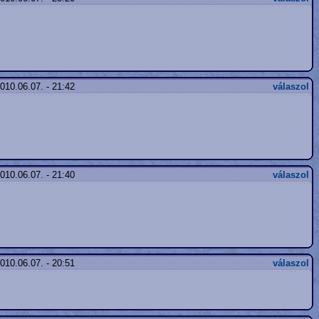
010.06.07. - 21:42
válaszol
010.06.07. - 21:40
válaszol
010.06.07. - 20:51
válaszol